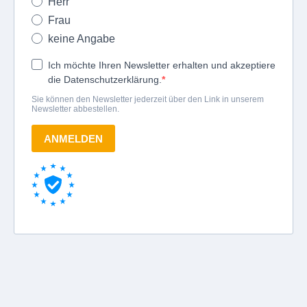
Herr
Frau
keine Angabe
Ich möchte Ihren Newsletter erhalten und akzeptiere
die Datenschutzerklärung.
Sie können den Newsletter jederzeit über den Link in unserem
Newsletter abbestellen.
ANMELDEN