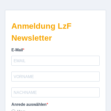
Anmeldung LzF
Newsletter
E-Mail
Anrede auswählen